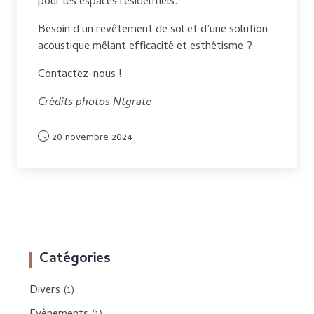
pour les espaces résidentiels.
Besoin d’un revêtement de sol et d’une solution
acoustique mêlant efficacité et esthétisme ?
Contactez-nous !
Crédits photos Ntgrate
20 novembre 2024
Catégories
Divers
(1)