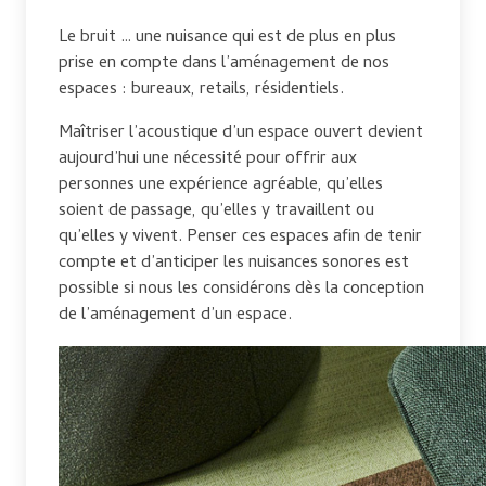
Le bruit … une nuisance qui est de plus en plus
prise en compte dans l’aménagement de nos
espaces : bureaux, retails, résidentiels.
Maîtriser l’acoustique d’un espace ouvert devient
aujourd’hui une nécessité pour offrir aux
personnes une expérience agréable, qu’elles
soient de passage, qu’elles y travaillent ou
qu’elles y vivent. Penser ces espaces afin de tenir
compte et d’anticiper les nuisances sonores est
possible si nous les considérons dès la conception
de l’aménagement d’un espace.