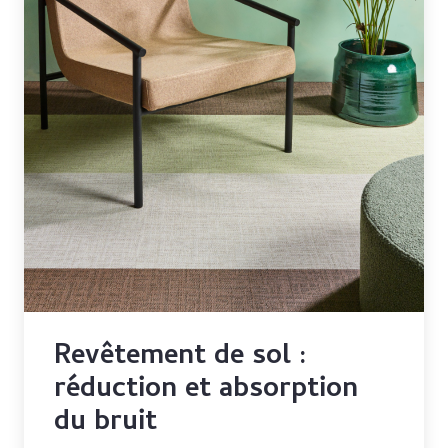
Revêtement de sol :
réduction et absorption
du bruit