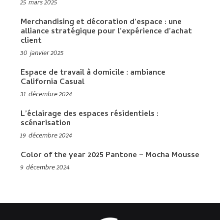
25 mars 2025
Merchandising et décoration d’espace : une
alliance stratégique pour l’expérience d’achat
client
30 janvier 2025
Espace de travail à domicile : ambiance
California Casual
31 décembre 2024
L’éclairage des espaces résidentiels :
scénarisation
19 décembre 2024
Color of the year 2025 Pantone – Mocha Mousse
9 décembre 2024