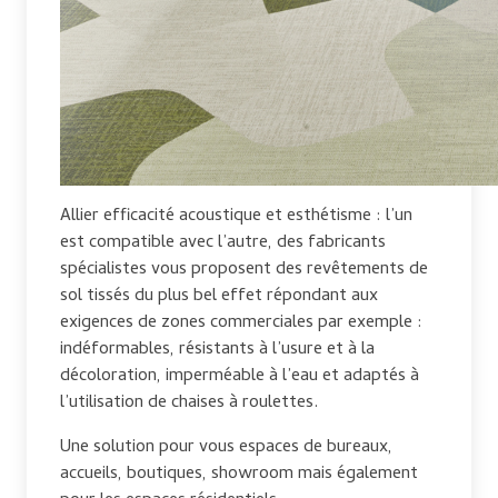
Allier efficacité acoustique et esthétisme : l’un
est compatible avec l’autre, des fabricants
spécialistes vous proposent des revêtements de
sol tissés du plus bel effet répondant aux
exigences de zones commerciales par exemple :
indéformables, résistants à l’usure et à la
décoloration, imperméable à l’eau et adaptés à
l’utilisation de chaises à roulettes.
Une solution pour vous espaces de bureaux,
accueils, boutiques, showroom mais également