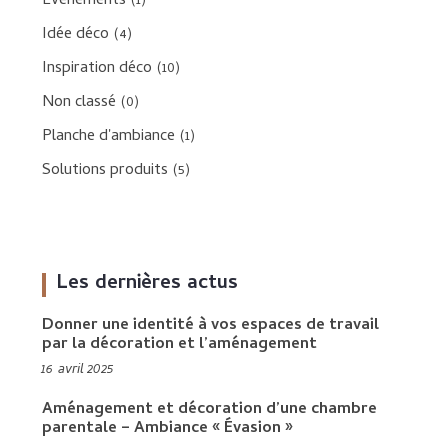
Evènements
(1)
Idée déco
(4)
Inspiration déco
(10)
Non classé
(0)
Planche d'ambiance
(1)
Solutions produits
(5)
Les dernières actus
Donner une identité à vos espaces de travail
par la décoration et l’aménagement
16 avril 2025
Aménagement et décoration d’une chambre
parentale – Ambiance « Évasion »