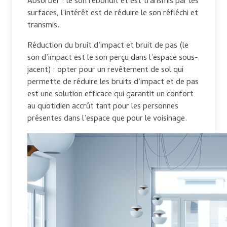
Absorber : le son rebondit et est transmis par les
surfaces, l’intérêt est de réduire le son réfléchi et
transmis.
Réduction du bruit d’impact et bruit de pas (le
son d’impact est le son perçu dans l’espace sous-
jacent) : opter pour un revêtement de sol qui
permette de réduire les bruits d’impact et de pas
est une solution efficace qui garantit un confort
au quotidien accrût tant pour les personnes
présentes dans l’espace que pour le voisinage.