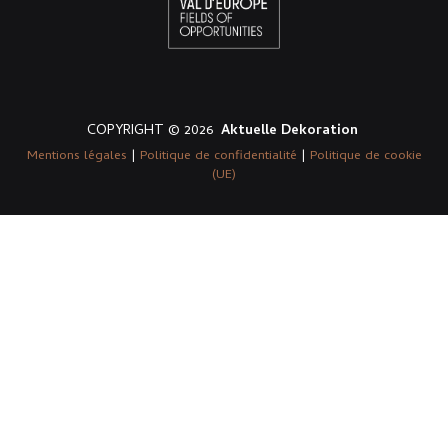
COPYRIGHT © 2026
Aktuelle Dekoration
Mentions légales
|
Politique de confidentialité
|
Politique de cookie
(UE)