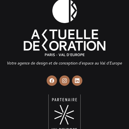
Votre agence de design et de conception d’espace au Val d’Europe