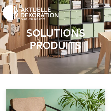
SOLUTIONS
PRODUITS
Actualités