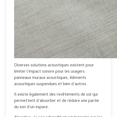
Diverses solutions acoustiques existent pour
limiter l’impact sonore pour les usagers :
panneaux muraux acoustiques, éléments
acoustiques suspendues et bien d’autres.
Il existe également des revêtements de sol qui
permettent d’absorber et de réduire une partie
du son d’un espace.