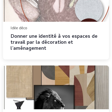
Idée déco
Donner une identité à vos espaces de
travail par la décoration et
l’aménagement