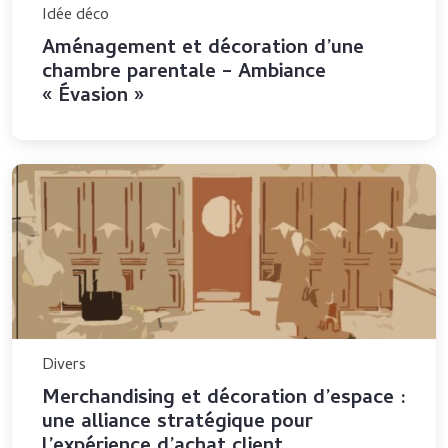
Idée déco
Aménagement et décoration d’une
chambre parentale – Ambiance
« Évasion »
Divers
Merchandising et décoration d’espace :
une alliance stratégique pour
l’expérience d’achat client