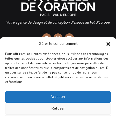
Votre agence de design et de conception d’espace au Val d’Europe
Gérer le consentement
Pour offrir les meilleures expériences, nous utilisons des technologies
telles que les cookies pour stocker et/ou accéder aux informations des
appareils. Le fait de consentir à ces technologies nous permettra de
traiter des données telles que le comportement de navigation ou les ID
uniques sur ce site. Le fait de ne pas consentir ou de retirer son
consentement peut avoir un effet négatif sur certaines caractéristiques
et fonctions.
Accepter
Refuser
COPYRIGHT © 2026
Aktuelle Dekoration