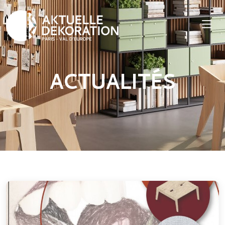
ACTUALITÉS