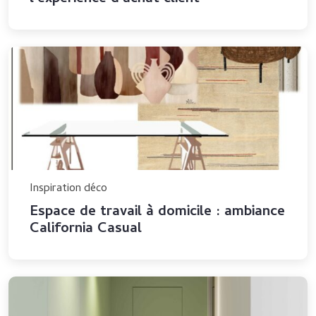
Inspiration déco
Espace de travail à domicile : ambiance
California Casual