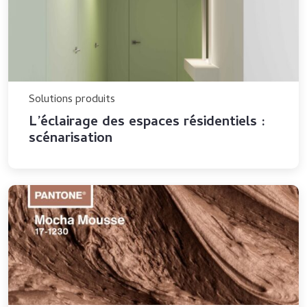
Solutions produits
L’éclairage des espaces résidentiels :
scénarisation