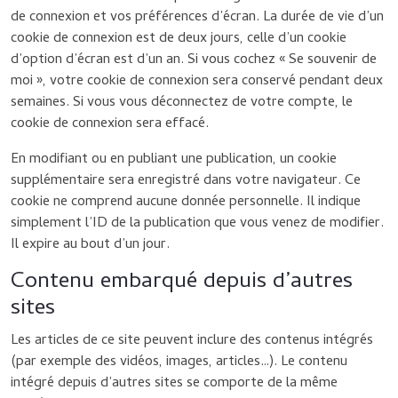
de connexion et vos préférences d’écran. La durée de vie d’un
cookie de connexion est de deux jours, celle d’un cookie
d’option d’écran est d’un an. Si vous cochez « Se souvenir de
moi », votre cookie de connexion sera conservé pendant deux
semaines. Si vous vous déconnectez de votre compte, le
cookie de connexion sera effacé.
En modifiant ou en publiant une publication, un cookie
supplémentaire sera enregistré dans votre navigateur. Ce
cookie ne comprend aucune donnée personnelle. Il indique
simplement l’ID de la publication que vous venez de modifier.
Il expire au bout d’un jour.
Contenu embarqué depuis d’autres
sites
Les articles de ce site peuvent inclure des contenus intégrés
(par exemple des vidéos, images, articles…). Le contenu
intégré depuis d’autres sites se comporte de la même