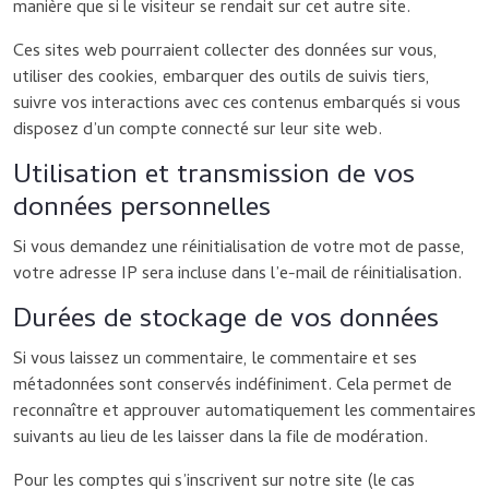
manière que si le visiteur se rendait sur cet autre site.
Ces sites web pourraient collecter des données sur vous,
utiliser des cookies, embarquer des outils de suivis tiers,
suivre vos interactions avec ces contenus embarqués si vous
disposez d’un compte connecté sur leur site web.
Utilisation et transmission de vos
données personnelles
Si vous demandez une réinitialisation de votre mot de passe,
votre adresse IP sera incluse dans l’e-mail de réinitialisation.
Durées de stockage de vos données
Si vous laissez un commentaire, le commentaire et ses
métadonnées sont conservés indéfiniment. Cela permet de
reconnaître et approuver automatiquement les commentaires
suivants au lieu de les laisser dans la file de modération.
Pour les comptes qui s’inscrivent sur notre site (le cas