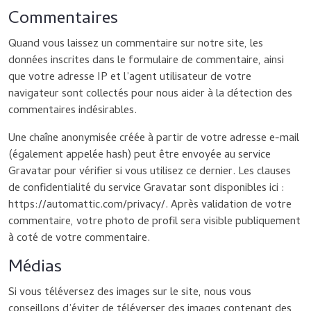
Commentaires
Quand vous laissez un commentaire sur notre site, les
données inscrites dans le formulaire de commentaire, ainsi
que votre adresse IP et l’agent utilisateur de votre
navigateur sont collectés pour nous aider à la détection des
commentaires indésirables.
Une chaîne anonymisée créée à partir de votre adresse e-mail
(également appelée hash) peut être envoyée au service
Gravatar pour vérifier si vous utilisez ce dernier. Les clauses
de confidentialité du service Gravatar sont disponibles ici :
https://automattic.com/privacy/. Après validation de votre
commentaire, votre photo de profil sera visible publiquement
à coté de votre commentaire.
Médias
Si vous téléversez des images sur le site, nous vous
conseillons d’éviter de téléverser des images contenant des