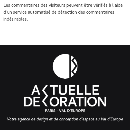
Les commentaires des visiteurs peuvent être vérifiés à l’aide
d’un service automatisé de détection des commentaires
indésirables.
Votre agence de design et de conception d’espace au Val d’Europe