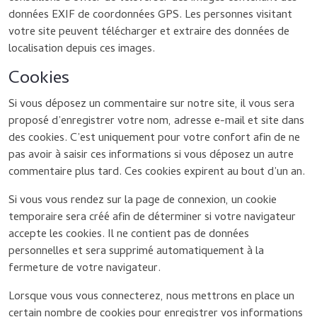
données EXIF de coordonnées GPS. Les personnes visitant
votre site peuvent télécharger et extraire des données de
localisation depuis ces images.
Cookies
Si vous déposez un commentaire sur notre site, il vous sera
proposé d’enregistrer votre nom, adresse e-mail et site dans
des cookies. C’est uniquement pour votre confort afin de ne
pas avoir à saisir ces informations si vous déposez un autre
commentaire plus tard. Ces cookies expirent au bout d’un an.
Si vous vous rendez sur la page de connexion, un cookie
temporaire sera créé afin de déterminer si votre navigateur
accepte les cookies. Il ne contient pas de données
personnelles et sera supprimé automatiquement à la
fermeture de votre navigateur.
Lorsque vous vous connecterez, nous mettrons en place un
certain nombre de cookies pour enregistrer vos informations