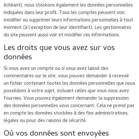
échéant), nous stockons également les données personnelles
indiquées dans leur profil. Tous les comptes peuvent voir,
modifier ou supprimer leurs informations personnelles à tout
moment (à l’exception de leur identifiant). Les gestionnaires
du site peuvent aussi voir et modifier ces informations.
Les droits que vous avez sur vos
données
Si vous avez un compte ou si vous avez laissé des
commentaires sur le site, vous pouvez demander à recevoir
un fichier contenant toutes les données personnelles que nous
possédons à votre sujet, incluant celles que vous nous avez
fournies. Vous pouvez également demander la suppression
des données personnelles vous concernant. Cela ne prend pas
en compte les données stockées à des fins administratives,
légales ou pour des raisons de sécurité.
Où vos données sont envoyées