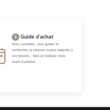
3
Guide d'achat
Vous conseiller, vous guider et
rechercher la solution la plus adaptée à
vos besoins : faire le meilleur choix
avant d’acheter.