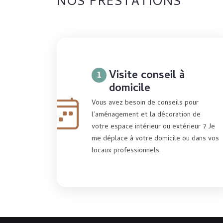
NOS PRESTATIONS
1
Visite conseil à
domicile
Vous avez besoin de conseils pour
l’aménagement et la décoration de
votre espace intérieur ou extérieur ? Je
me déplace à votre domicile ou dans vos
locaux professionnels.