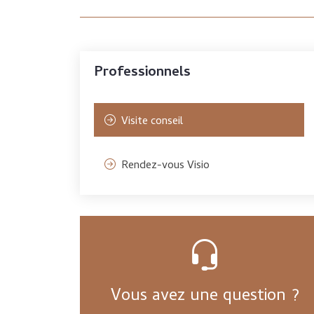
Professionnels
Visite conseil
Rendez-vous Visio
Vous avez une question ?