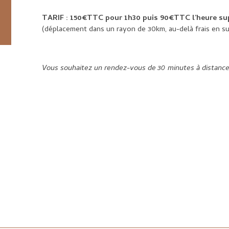
TARIF : 150€TTC pour 1h30 puis 90€TTC l’heure su
(déplacement dans un rayon de 30km, au-delà frais en su
Vous souhaitez un rendez-vous de 30 minutes à distanc