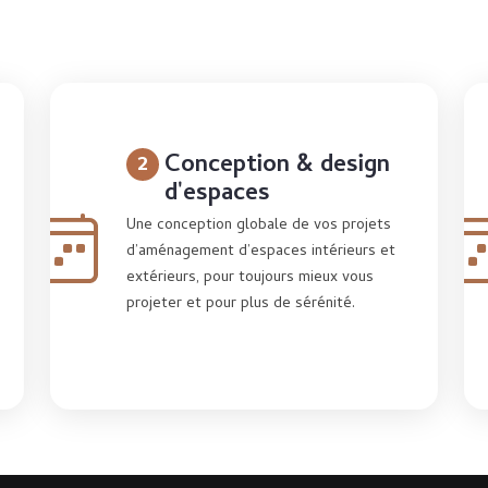
2
Conception & design
d'espaces
Une conception globale de vos projets
d’aménagement d’espaces intérieurs et
extérieurs, pour toujours mieux vous
projeter et pour plus de sérénité.