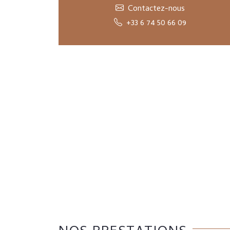
Contactez-nous
+33 6 74 50 66 09