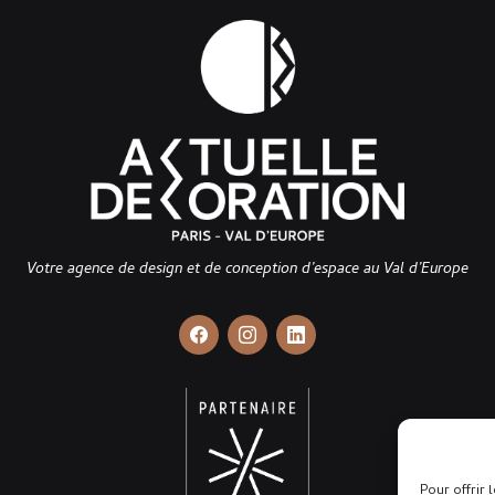
Votre agence de design et de conception d’espace au Val d’Europe
Pour offrir 