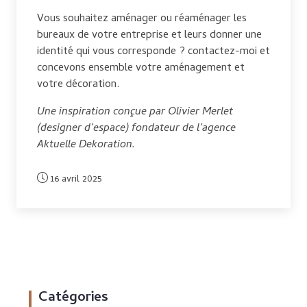
Vous souhaitez aménager ou réaménager les
bureaux de votre entreprise et leurs donner une
identité qui vous corresponde ? contactez-moi et
concevons ensemble votre aménagement et
votre décoration.
Une inspiration conçue par Olivier Merlet
(designer d’espace) fondateur de l’agence
Aktuelle Dekoration.
16 avril 2025
Catégories