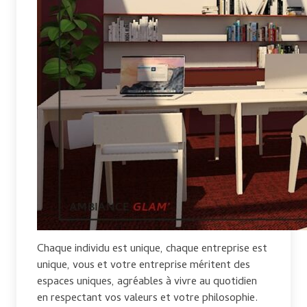
Chaque individu est unique, chaque entreprise est
unique, vous et votre entreprise méritent des
espaces uniques, agréables à vivre au quotidien
en respectant vos valeurs et votre philosophie.