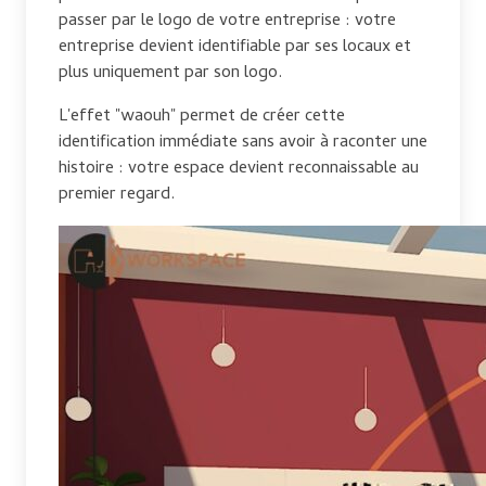
passer par le logo de votre entreprise : votre
entreprise devient identifiable par ses locaux et
plus uniquement par son logo.
L'effet "waouh" permet de créer cette
identification immédiate sans avoir à raconter une
histoire : votre espace devient reconnaissable au
premier regard.