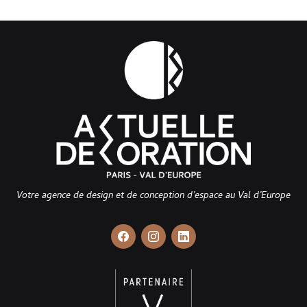
Votre agence de design et de conception d’espace au Val d’Europe