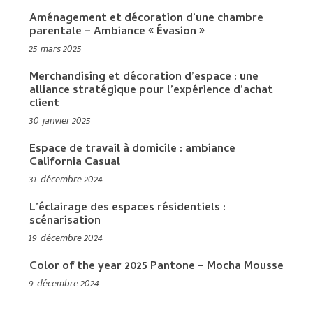
Aménagement et décoration d’une chambre
parentale – Ambiance « Évasion »
25 mars 2025
Merchandising et décoration d’espace : une
alliance stratégique pour l’expérience d’achat
client
30 janvier 2025
Espace de travail à domicile : ambiance
California Casual
31 décembre 2024
L’éclairage des espaces résidentiels :
scénarisation
19 décembre 2024
Color of the year 2025 Pantone – Mocha Mousse
9 décembre 2024