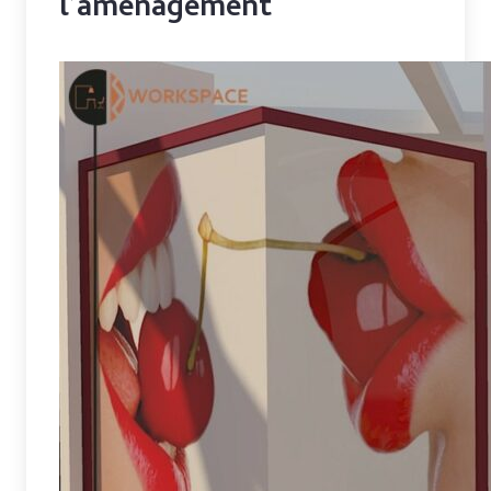
l’aménagement