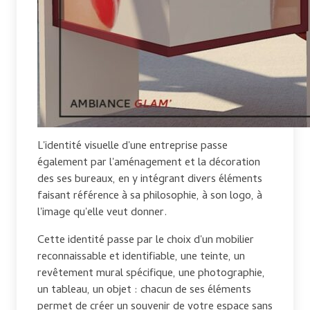
L'identité visuelle d'une entreprise passe
également par l'aménagement et la décoration
des ses bureaux, en y intégrant divers éléments
faisant référence à sa philosophie, à son logo, à
l'image qu'elle veut donner.
Cette identité passe par le choix d'un mobilier
reconnaissable et identifiable, une teinte, un
revêtement mural spécifique, une photographie,
un tableau, un objet : chacun de ses éléments
permet de créer un souvenir de votre espace sans