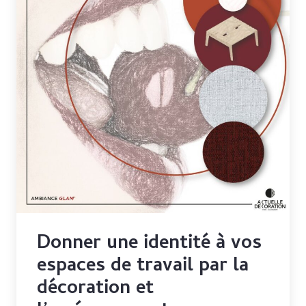
Donner une identité à vos
espaces de travail par la
décoration et