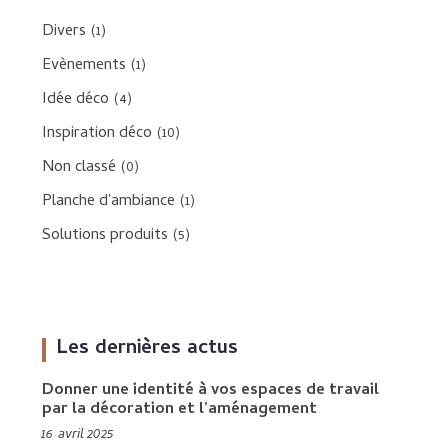
Divers
(1)
Evènements
(1)
Idée déco
(4)
Inspiration déco
(10)
Non classé
(0)
Planche d'ambiance
(1)
Solutions produits
(5)
Les dernières actus
Donner une identité à vos espaces de travail
par la décoration et l’aménagement
16 avril 2025