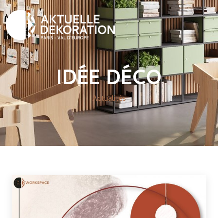
IDÉE DÉCO
Actualités