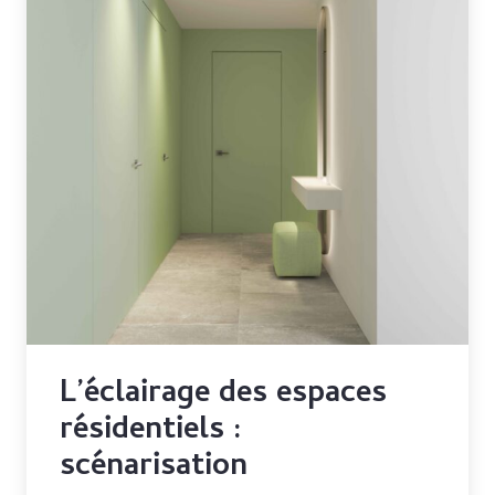
L’éclairage des espaces
résidentiels :
scénarisation