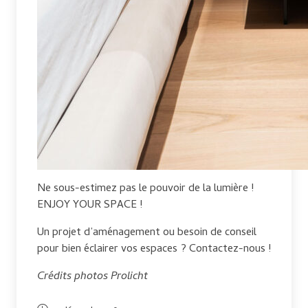
Ne sous-estimez pas le pouvoir de la lumière !
ENJOY YOUR SPACE !
Un projet d’aménagement ou besoin de conseil
pour bien éclairer vos espaces ? Contactez-nous !
Crédits photos Prolicht