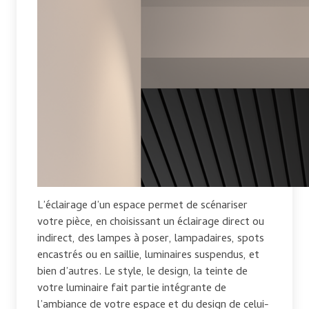
L’éclairage d’un espace permet de scénariser
votre pièce, en choisissant un éclairage direct ou
indirect, des lampes à poser, lampadaires, spots
encastrés ou en saillie, luminaires suspendus, et
bien d’autres. Le style, le design, la teinte de
votre luminaire fait partie intégrante de
l’ambiance de votre espace et du design de celui-