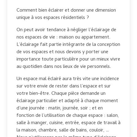
Comment bien éclairer et donner une dimension
unique à vos espaces résidentiels ?
On peut avoir tendance à négliger l’éclairage de
nos espaces de vie : maison ou appartement.
L’éclairage fait partie intégrante de la conception
de vos espaces et nous devons y porter une
importance toute particulière pour un mieux vivre
au quotidien dans nos lieux de vie personnels.
Un espace mal éclairé aura très vite une incidence
sur votre envie de rester dans l’espace et sur
votre bien-être. Chaque pièce demande un
éclairage particulier et adapté à chaque moment
d’une journée : matin, journée, soir ; et en
fonction de l’utilisation de chaque espace : salon,
salle à manger, cuisine, entrée, espace de travail à
la maison, chambre, salle de bains, couloir, …