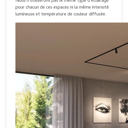
Nous n’utiliserons pas le même type d’éclairage
pour chacun de ces espaces ni la même intensité
lumineuse et température de couleur diffusée.