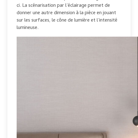
ci. La scénarisation par l’éclairage permet de
donner une autre dimension à la pièce en jouant
sur les surfaces, le cône de lumière et l’intensité
lumineuse.