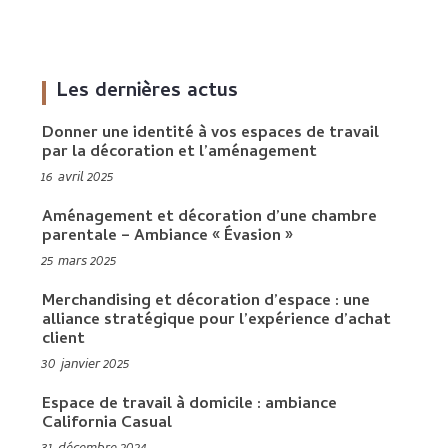
Les dernières actus
Donner une identité à vos espaces de travail
par la décoration et l’aménagement
16 avril 2025
Aménagement et décoration d’une chambre
parentale – Ambiance « Évasion »
25 mars 2025
Merchandising et décoration d’espace : une
alliance stratégique pour l’expérience d’achat
client
30 janvier 2025
Espace de travail à domicile : ambiance
California Casual