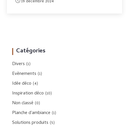
19 décembre 2024
Catégories
Divers
(1)
Evènements
(1)
Idée déco
(4)
Inspiration déco
(10)
Non classé
(0)
Planche d'ambiance
(1)
Solutions produits
(5)