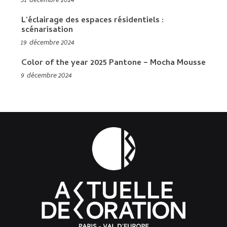
31 décembre 2024
L’éclairage des espaces résidentiels :
scénarisation
19 décembre 2024
Color of the year 2025 Pantone – Mocha Mousse
9 décembre 2024