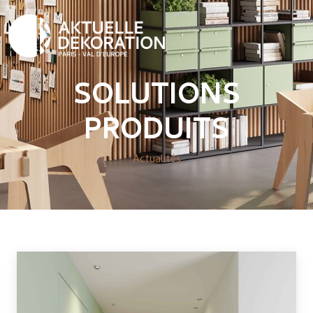
SOLUTIONS
PRODUITS
Actualités