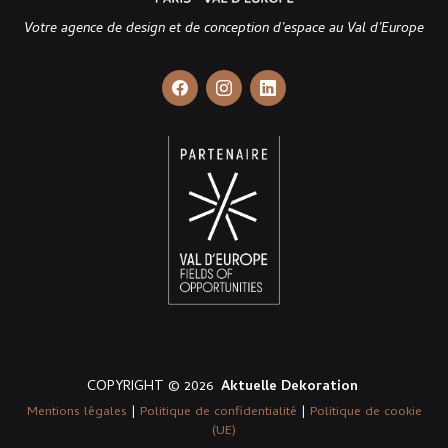
Votre agence de design et de conception d’espace au Val d’Europe
COPYRIGHT © 2026
Aktuelle Dekoration
Mentions légales
|
Politique de confidentialité
|
Politique de cookie
(UE)